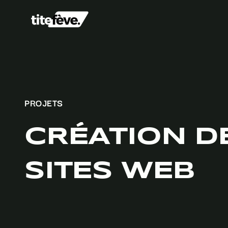
PROJETS
CRÉATION D
SITES WEB