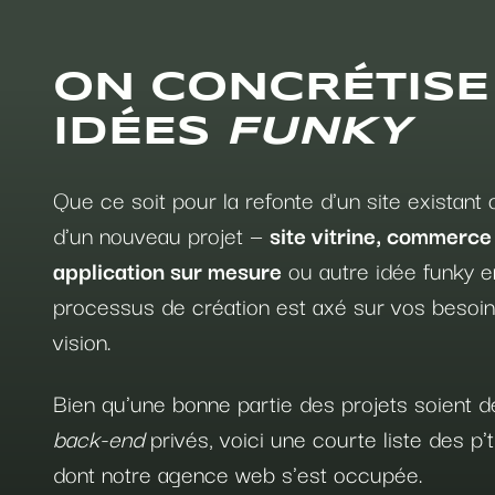
ON CONCRÉTISE
IDÉES
FUNKY
Que ce soit pour la refonte d'un site existant
d'un nouveau projet —
site vitrine, commerce
application sur mesure
ou autre idée funky e
processus de création est axé sur vos besoin
vision.
Bien qu'une bonne partie des projets soient d
back-end
privés, voici une courte liste des p't
dont notre agence web s'est occupée.