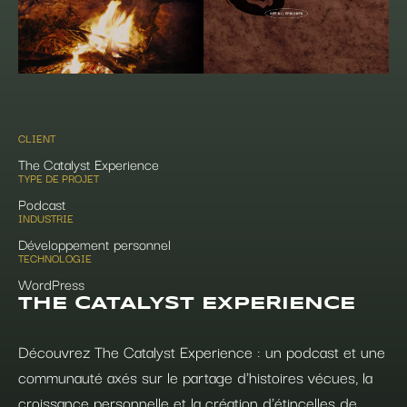
CLIENT
The Catalyst Experience
TYPE DE PROJET
Podcast
INDUSTRIE
Développement personnel
TECHNOLOGIE
WordPress
THE CATALYST EXPERIENCE
Découvrez The Catalyst Experience : un podcast et une
communauté axés sur le partage d'histoires vécues, la
croissance personnelle et la création d'étincelles de