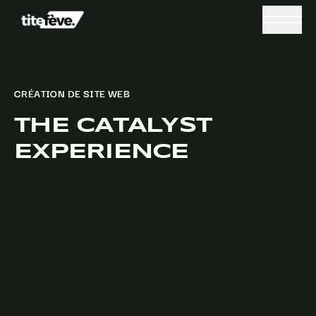
CRÉATION DE SITE WEB
THE CATALYST
EXPERIENCE