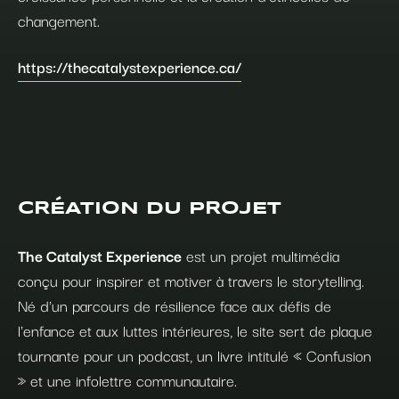
changement.
https://thecatalystexperience.ca/
CRÉATION DU PROJET
The Catalyst Experience
est un projet multimédia
conçu pour inspirer et motiver à travers le storytelling.
Né d'un parcours de résilience face aux défis de
l'enfance et aux luttes intérieures, le site sert de plaque
tournante pour un podcast, un livre intitulé « Confusion
» et une infolettre communautaire.