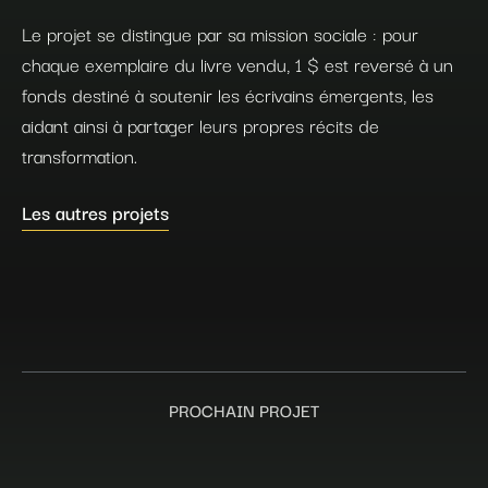
Le projet se distingue par sa mission sociale : pour
chaque exemplaire du livre vendu, 1 $ est reversé à un
fonds destiné à soutenir les écrivains émergents, les
aidant ainsi à partager leurs propres récits de
transformation.
Les autres projets
PROCHAIN PROJET